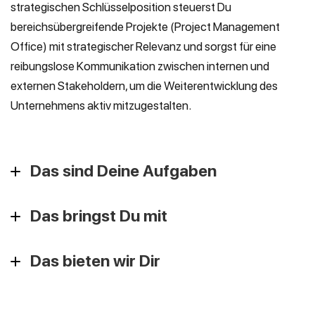
strategischen Schlüsselposition steuerst Du
bereichsübergreifende Projekte (Project Management
Office) mit strategischer Relevanz und sorgst für eine
reibungslose Kommunikation zwischen internen und
externen Stakeholdern, um die Weiterentwicklung des
Unternehmens aktiv mitzugestalten.
Das sind Deine Aufgaben
Das bringst Du mit
Das bieten wir Dir