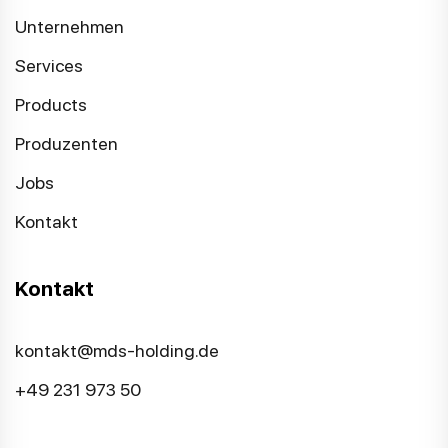
Unternehmen
Services
Products
Produzenten
Jobs
Kontakt
Kontakt
kontakt@mds-holding.de
+49 231 973 50