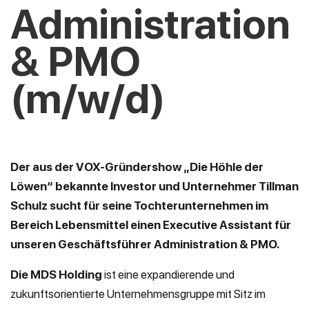
Administration
& PMO
(m/w/d)
Der aus der VOX-Gründershow „Die Höhle der
Löwen“ bekannte Investor und Unternehmer Tillman
Schulz sucht für seine Tochterunternehmen im
Bereich Lebensmittel einen Executive Assistant für
unseren Geschäftsführer Administration & PMO.
Die MDS Holding
ist eine expandierende und
zukunftsorientierte Unternehmensgruppe mit Sitz im