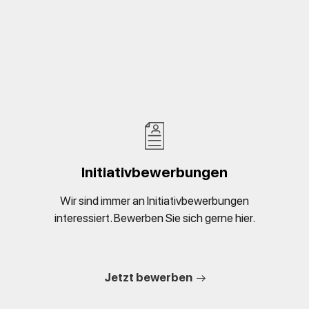
Initiativbewerbungen
Wir sind immer an Initiativbewerbungen
interessiert. Bewerben Sie sich gerne hier.
Jetzt bewerben