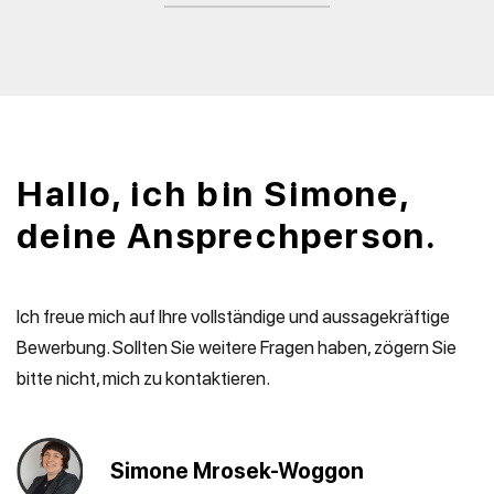
Hallo, ich bin Simone,
deine Ansprechperson.
Ich freue mich auf Ihre vollständige und aussagekräftige
Bewerbung. Sollten Sie weitere Fragen haben, zögern Sie
bitte nicht, mich zu kontaktieren.
Simone Mrosek-Woggon