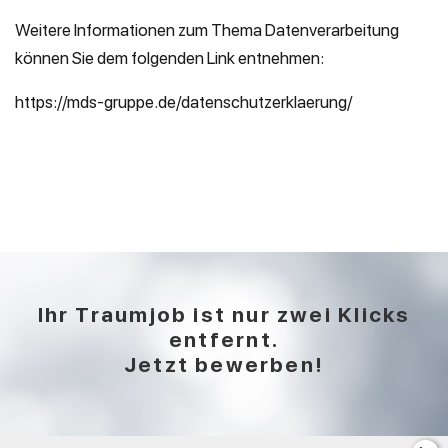
Weitere Informationen zum Thema Datenverarbeitung
können Sie dem folgenden Link entnehmen:
https://mds-gruppe.de/datenschutzerklaerung/
Ihr Traumjob ist nur zwei Klicks
entfernt.
Jetzt bewerben!