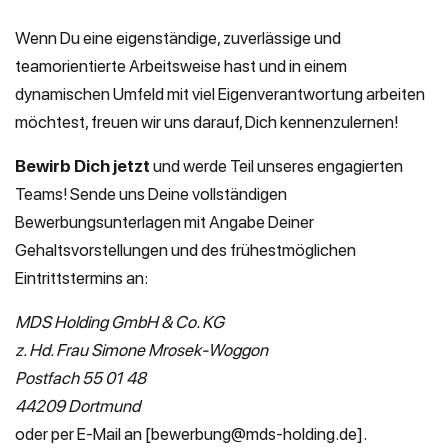
Wenn Du eine eigenständige, zuverlässige und
teamorientierte Arbeitsweise hast und in einem
dynamischen Umfeld mit viel Eigenverantwortung arbeiten
möchtest, freuen wir uns darauf, Dich kennenzulernen!
Bewirb Dich jetzt
und werde Teil unseres engagierten
Teams! Sende uns Deine vollständigen
Bewerbungsunterlagen mit Angabe Deiner
Gehaltsvorstellungen und des frühestmöglichen
Eintrittstermins an:
MDS Holding GmbH & Co. KG
z. Hd.
Frau Simone Mrosek-Woggon
Postfach 55 01 48
44209 Dortmund
oder per E-Mail an [bewerbung@mds-holding.de].