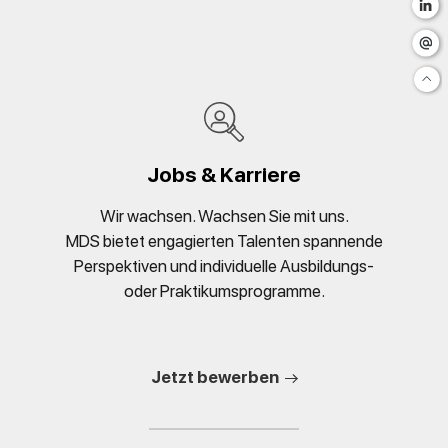
Jobs & Karriere
Wir wachsen. Wachsen Sie mit uns.
MDS bietet engagierten Talenten spannende
Perspektiven und individuelle Ausbildungs-
oder Praktikumsprogramme.
Jetzt bewerben